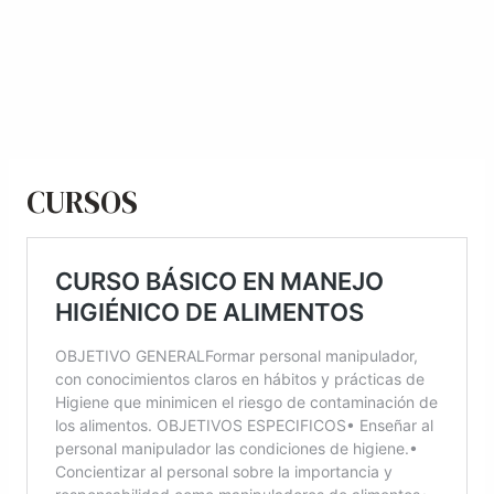
CURSOS