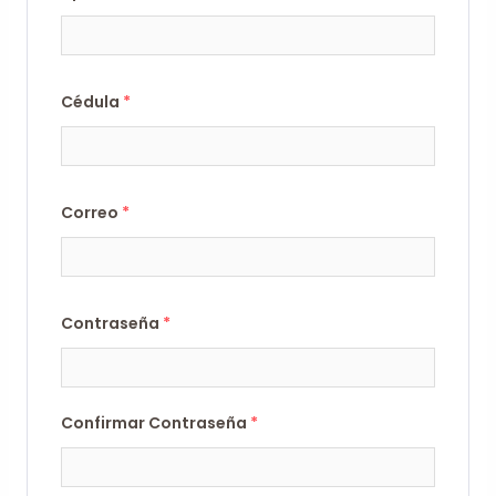
Cédula
*
Correo
*
Contraseña
*
Confirmar Contraseña
*